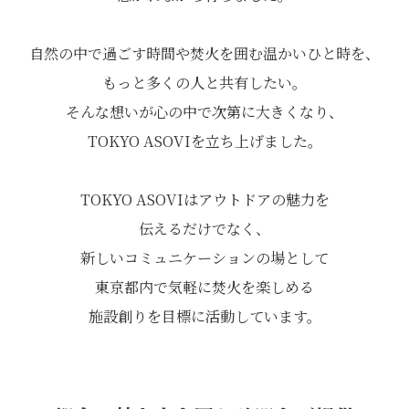
自然の中で過ごす時間や焚火を囲む温かいひと時を、
もっと多くの人と共有したい。
そんな想いが心の中で次第に大きくなり、
TOKYO ASOVIを立ち上げました。
TOKYO ASOVIはアウトドアの魅力を
伝えるだけでなく、
新しいコミュニケーションの場として
東京都内で気軽に焚火を楽しめる
施設創りを目標に活動しています。