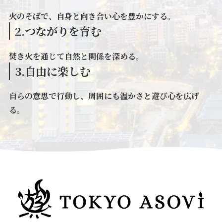
火のそばで、自身と向き合い心を豊かにする。
2.つながりを育む
焚き火を通じて自然と関係を深める。
3.自由に楽しむ
自らの意思で行動し、周囲にも温かさと遊び心を広げ
る。