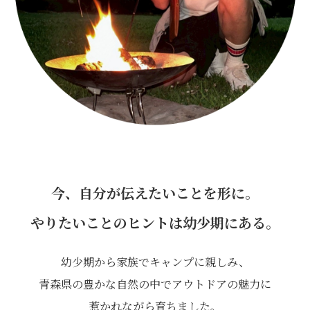
今、自分が伝えたいことを形に。
やりたいことのヒントは幼少期にある。
幼少期から家族でキャンプに親しみ、
青森県の豊かな自然の中でアウトドアの魅力に
惹かれながら育ちました。