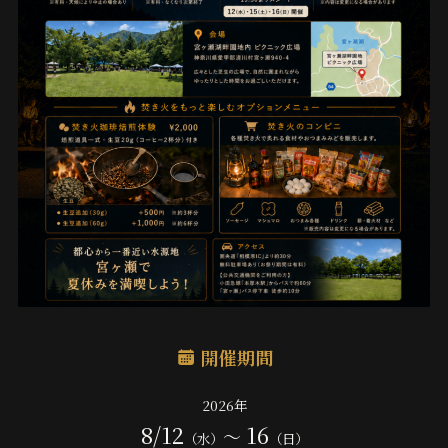
開催期間
2026年
8/12
16
〜
（水）
（日）