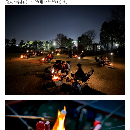
最大70名様までご利用いただけます。