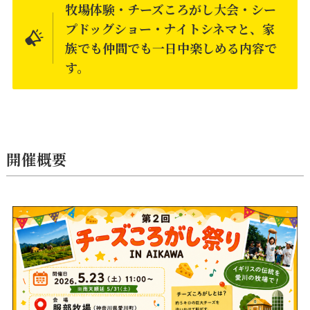
牧場体験・チーズころがし大会・シー
プドッグショー・ナイトシネマと、家
族でも仲間でも一日中楽しめる内容で
す。
開催概要