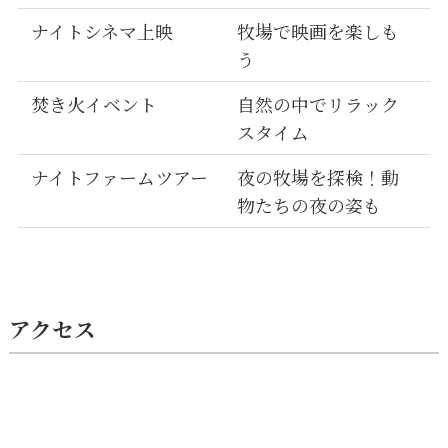
ナイトシネマ上映
牧場で映画を楽しも
う
焚き火イベント
自然の中でリラック
スタイム
ナイトファームツアー
夜の牧場を探検！動
物たちの夜の姿も
アクセス