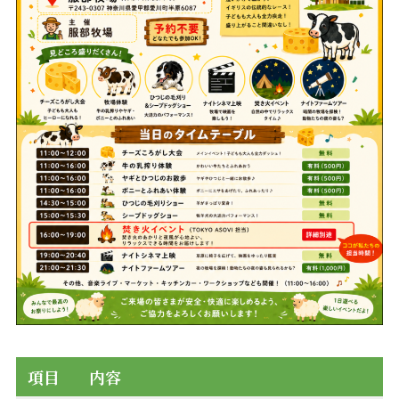
項目
内容