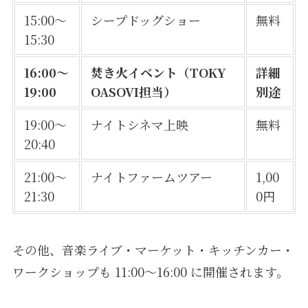
15:00〜
シープドッグショー
無料
15:30
16:00〜
焚き火イベント（TOKY
詳細
19:00
OASOVI担当）
別途
19:00〜
ナイトシネマ上映
無料
20:40
21:00〜
ナイトファームツアー
1,00
21:30
0円
その他、音楽ライブ・マーケット・キッチンカー・
ワークショップも 11:00〜16:00 に開催されます。