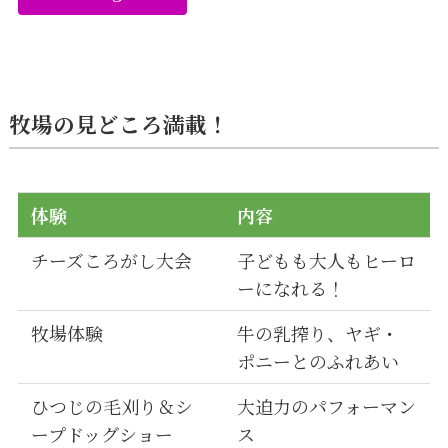
牧場の見どころ満載！
体験
内容
チーズころがし大会
子どもも大人もヒーロ
ーになれる！
牧場体験
牛の乳搾り、ヤギ・
ポニーとのふれあい
ひつじの毛刈り＆シ
大迫力のパフォーマン
ープドッグショー
ス