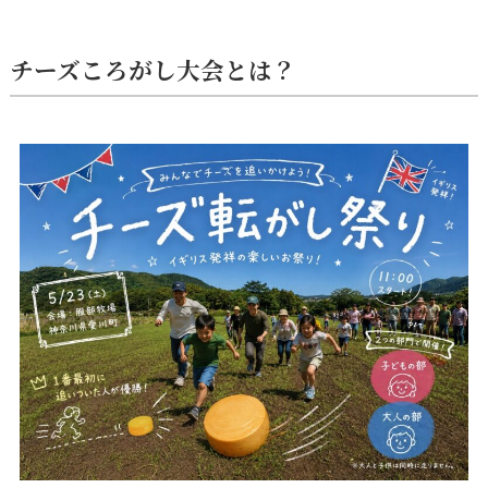
チーズころがし大会とは？