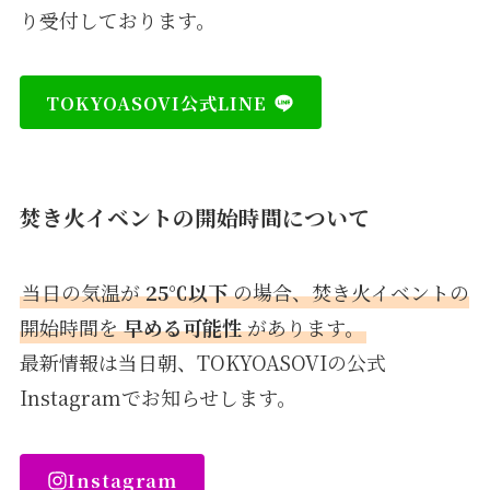
り受付しております。
TOKYOASOVI公式LINE
焚き火イベントの開始時間について
当日の気温が
25℃以下
の場合、焚き火イベントの
開始時間を
早める可能性
があります。
最新情報は当日朝、TOKYOASOVIの公式
Instagramでお知らせします。
Instagram