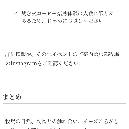
焚き火コーヒー焙煎体験は人数に限りが
あるため、お早めにお越しください。
詳細情報や、その他イベントのご案内は服部牧場
のInstagramをご確認ください。
まとめ
牧場の自然、動物との触れ合い、チーズころがし