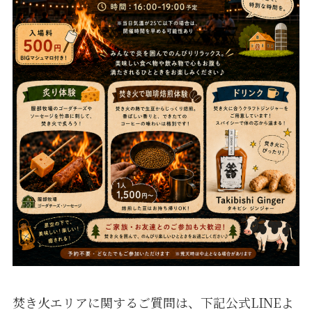
焚き火エリアに関するご質問は、下記公式LINEよ