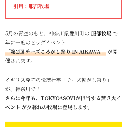
引用：服部牧場
5月の青空のもと、神奈川県愛川町の
服部牧場
で
年に一度のビッグイベント
「第2回 チーズころがし祭り IN AIKAWA」
が開
催されます。
イギリス発祥の伝統行事「チーズ転がし祭り」
が、神奈川で！
さらに今年も、TOKYOASOVIが担当する焚き火イ
ベント が夕暮れの牧場に登場します。