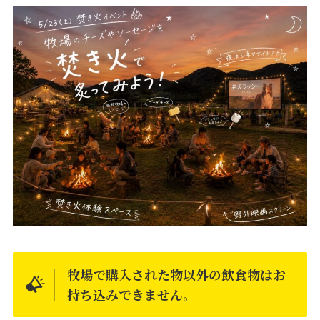
牧場で購入された物以外の飲食物はお
持ち込みできません
。