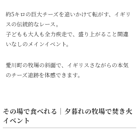
約5キロの巨大チーズを追いかけて転がす、イギリ
スの伝統的なレース。
子どもも大人も全力疾走で、盛り上がること間違
いなしのメインイベント。
愛川町の牧場の斜面で、イギリスさながらの本気
のチーズ追跡を体感できます。
その場で食べれる｜夕暮れの牧場で焚き火
イベント