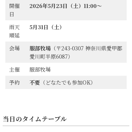
開催
2026年5月23日（土）11:00〜
日
雨天
5月31日（土）
順延
会場
服部牧場
（〒243-0307 神奈川県愛甲郡
愛川町半原6087）
主催
服部牧場
予約
不要
（どなたでも参加OK）
当日のタイムテーブル