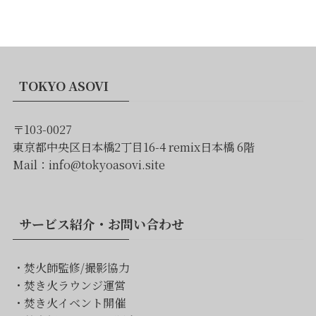
TOKYO ASOVI
〒103-0027
東京都中央区日本橋2丁目16-4 remix日本橋 6階
Mail：info@tokyoasovi.site
サービス紹介・お問い合わせ
・
焚火師監修/撮影協力
・
焚き火ラウンジ運営
・
焚き火イベント開催