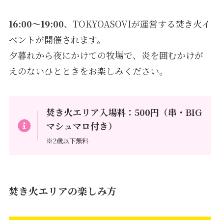
16:00〜19:00
、TOKYOASOVIが運営する焚き火イ
ベントが開催されます。
夕暮れから夜にかけての牧場で、炎を囲むかけが
えのないひとときをお楽しみください。
焚き火エリア入場料：500円（串・BIG
マシュマロ付き）
※2歳以下無料
焚き火エリアの楽しみ方