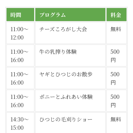
時間
プログラム
料金
11:00〜
チーズころがし大会
無料
12:00
11:00〜
牛の乳搾り体験
500
16:00
円
11:00〜
ヤギとひつじのお散歩
500
16:00
円
11:00〜
ポニーとふれあい体験
500
16:00
円
14:30〜
ひつじの毛刈りショー
無料
15:00