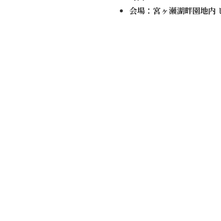
会場：宮ヶ瀬湖畔園地内 