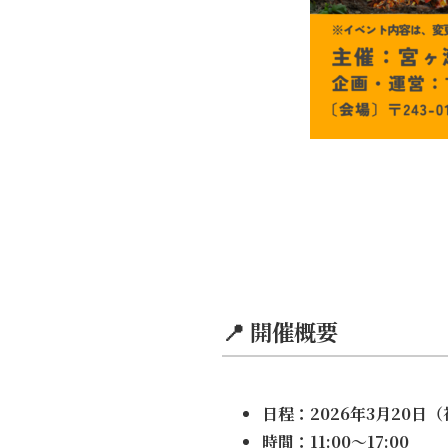
📍 開催概要
日程：2026年3月20日
時間：11:00〜17:00