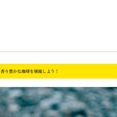
、香り豊かな珈琲を堪能しよう！