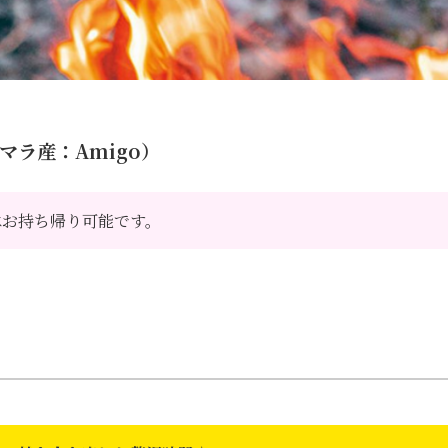
マラ産：Amigo）
はお持ち帰り可能です。