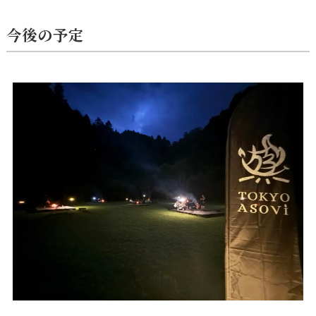
今後の予定