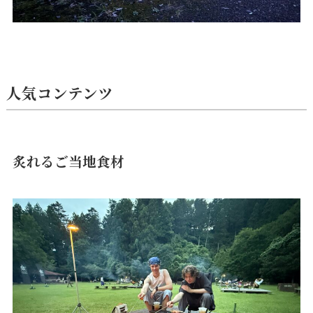
人気コンテンツ
炙れるご当地食材