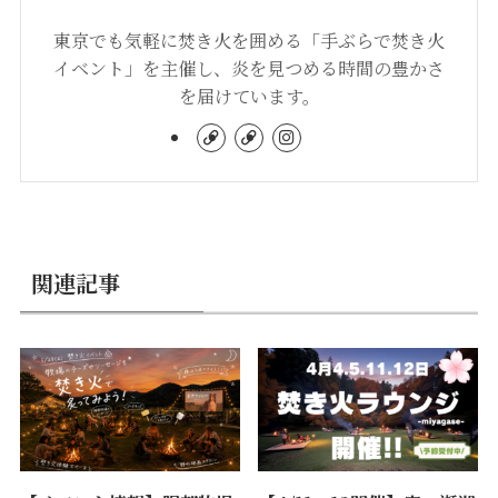
東京でも気軽に焚き火を囲める「手ぶらで焚き火
イベント」を主催し、炎を見つめる時間の豊かさ
を届けています。
関連記事