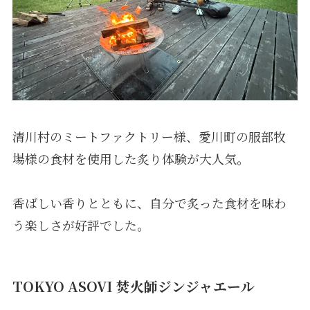
清川村のミートファクトリー様、愛川町の服部牧
場様の食材を使用した炙り体験が大人気。
香ばしい香りとともに、自分で炙った食材を味わ
う楽しさが好評でした。
TOKYO ASOVI 焚火師ジンジャエール