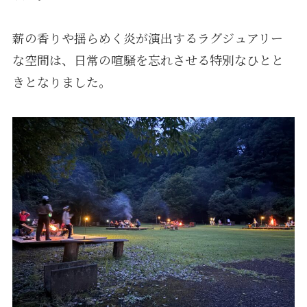
薪の香りや揺らめく炎が演出するラグジュアリー
な空間は、日常の喧騒を忘れさせる特別なひとと
きとなりました。