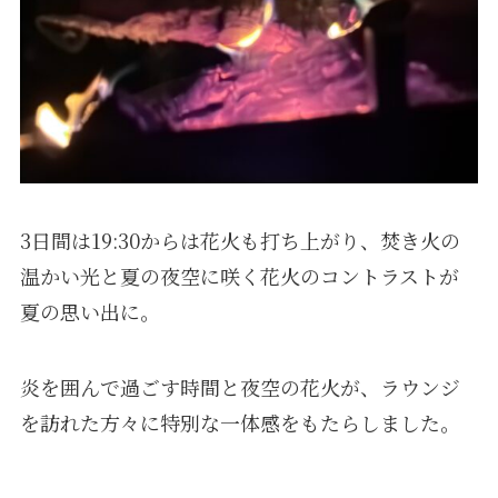
3日間は19:30からは花火も打ち上がり、焚き火の
温かい光と夏の夜空に咲く花火のコントラストが
夏の思い出に。
炎を囲んで過ごす時間と夜空の花火が、ラウンジ
を訪れた方々に特別な一体感をもたらしました。