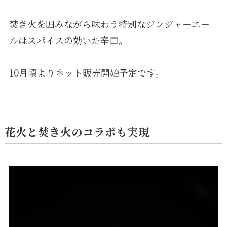
焚き火を囲みながら味わう特別なジンジャーエー
ルはスパイスの効いた辛口。
10月頃よりネット販売開始予定です。
花火と焚き火のコラボも実現