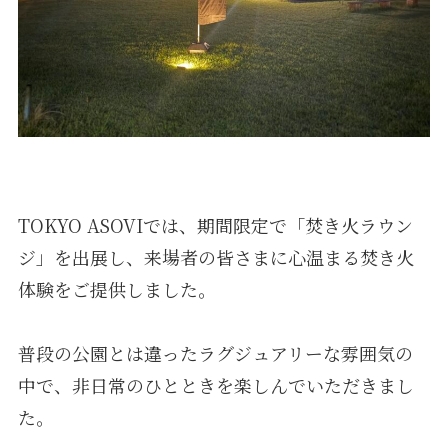
TOKYO ASOVIでは、期間限定で「焚き火ラウン
ジ」を出展し、来場者の皆さまに心温まる焚き火
体験をご提供しました。
普段の公園とは違ったラグジュアリーな雰囲気の
中で、非日常のひとときを楽しんでいただきまし
た。