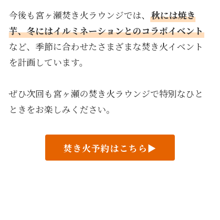
今後も宮ヶ瀬焚き火ラウンジでは、
秋には焼き
芋、冬にはイルミネーションとのコラボイベント
など、季節に合わせたさまざまな焚き火イベント
を計画しています。
ぜひ次回も宮ヶ瀬の焚き火ラウンジで特別なひと
ときをお楽しみください。
焚き火予約はこちら▶︎