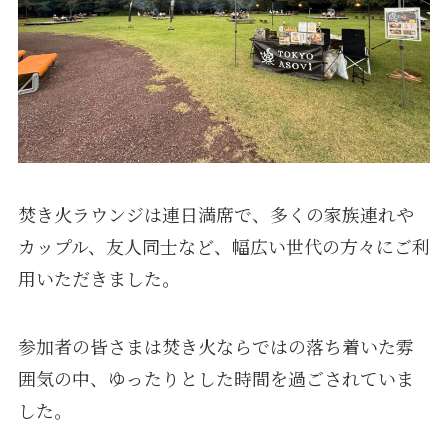
焚き火ラウンジは連日満席で、多くの家族連れや
カップル、友人同士など、幅広い世代の方々にご利
用いただきました。
参加者の皆さまは焚き火ならではの落ち着いた雰
囲気の中、ゆったりとした時間を過ごされていま
した。