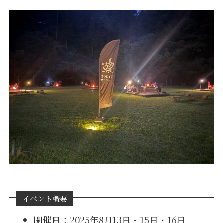
イベント概要
開催日
：2025年8月13日・15日・16日